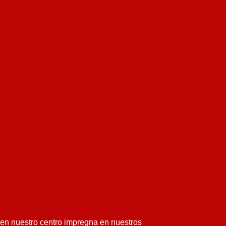
o en nuestro centro impregna en nuestros