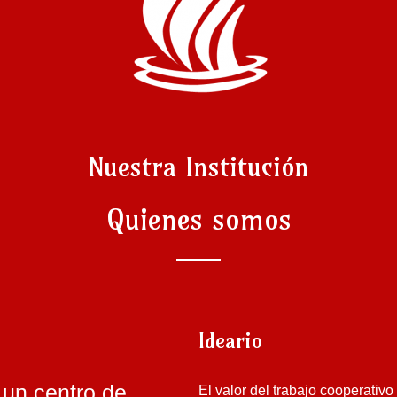
Nuestra Institución
Quienes somos
Ideario
un centro de
El valor del trabajo cooperativ