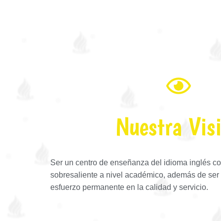
Nuestra Vis
Ser un centro
de enseñanza del idioma
inglés
co
sobresaliente a nivel académico, además de ser
esfuerzo permanente en la calidad y servicio.