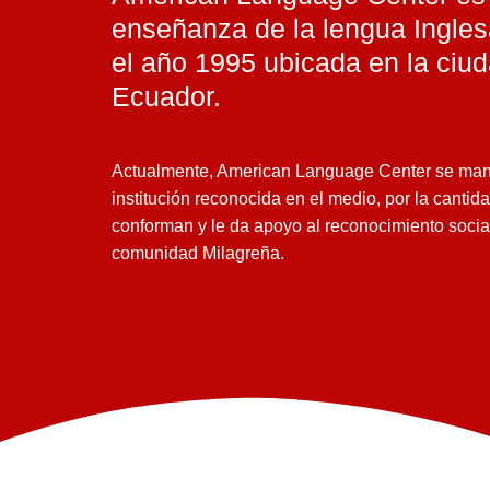
enseñanza de la lengua Ingle
el año 1995 ubicada en la ciud
Ecuador.
Actualmente, American Language Center se ma
institución reconocida en el medio, por la canti
conforman y le da apoyo al reconocimiento social
comunidad Milagreña.