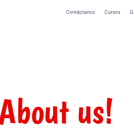
Contáctanos
Cursos
G
About us!