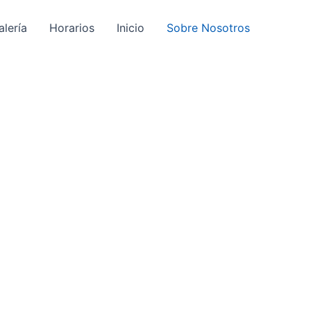
alería
Horarios
Inicio
Sobre Nosotros