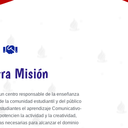
ra Misión
n centro responsable de la enseñanza
 de la comunidad estudiantil y del público
estudiantes el aprendizaje Comunicativo-
potencien la actividad y la creatividad,
tas necesarias para alcanzar el dominio